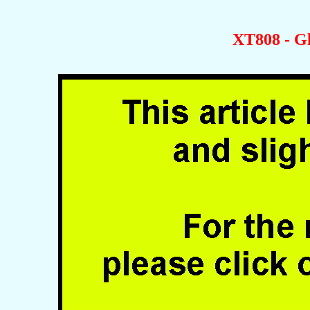
XT808 - G